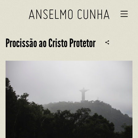
ANSELMO CUNHA
Procissão ao Cristo Protetor